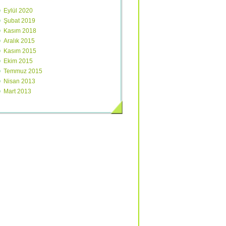
Eylül 2020
Şubat 2019
Kasım 2018
Aralık 2015
Kasım 2015
Ekim 2015
Temmuz 2015
Nisan 2013
Mart 2013